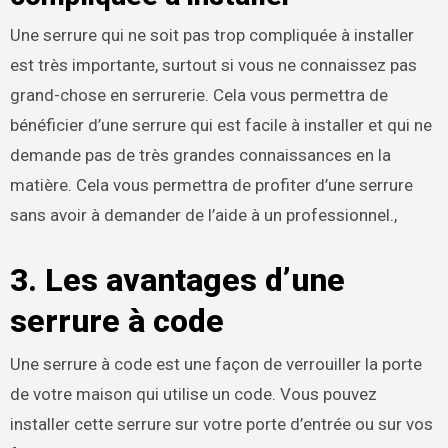
Une serrure qui ne soit pas trop compliquée à installer
est très importante, surtout si vous ne connaissez pas
grand-chose en serrurerie. Cela vous permettra de
bénéficier d’une serrure qui est facile à installer et qui ne
demande pas de très grandes connaissances en la
matière. Cela vous permettra de profiter d’une serrure
sans avoir à demander de l’aide à un professionnel.,
3. Les avantages d’une
serrure à code
Une serrure à code est une façon de verrouiller la porte
de votre maison qui utilise un code. Vous pouvez
installer cette serrure sur votre porte d’entrée ou sur vos